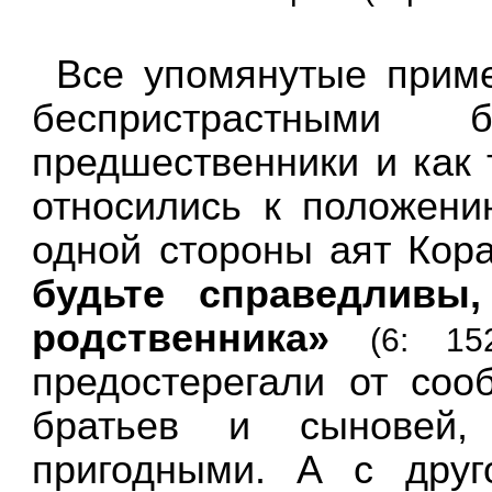
Все упомянутые прим
беспристрастными
предшественники и как
относились к положени
одной стороны аят Кор
будьте справедливы,
родственника»
(6: 15
предостерегали от соо
братьев и сыновей
пригодными. А с дру