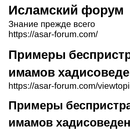
Исламский форум
Знание прежде всего
https://asar-forum.com/
Примеры беспристр
имамов хадисовед
https://asar-forum.com/viewto
Примеры беспристра
имамов хадисоведе