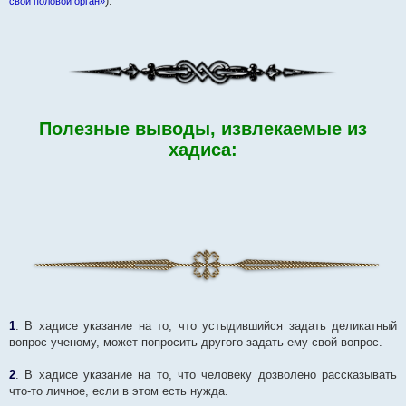
).
свой половой орган»
Полезные выводы, извлекаемые из
хадиса:
1
. В хадисе указание на то, что устыдившийся задать деликатный
вопрос ученому, может попросить другого задать ему свой вопрос.
2
. В хадисе указание на то, что человеку дозволено рассказывать
что-то личное, если в этом есть нужда.