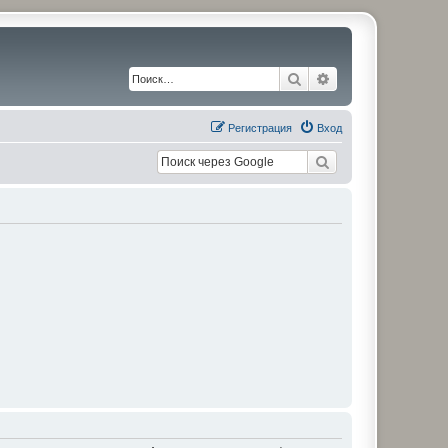
Поиск
Расширенный по
Регистрация
Вход