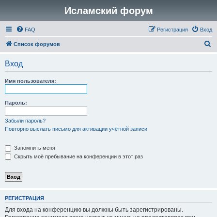
Исламский форум
FAQ
Регистрация
Вход
П
Список форумов
о
Вход
и
с
Имя пользователя:
к
Пароль:
Забыли пароль?
Повторно выслать письмо для активации учётной записи
Запомнить меня
Скрыть моё пребывание на конференции в этот раз
РЕГИСТРАЦИЯ
Для входа на конференцию вы должны быть зарегистрированы.