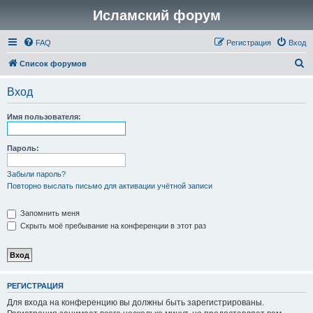
Исламский форум
FAQ
Регистрация
Вход
П
Список форумов
о
Вход
и
с
Имя пользователя:
к
Пароль:
Забыли пароль?
Повторно выслать письмо для активации учётной записи
Запомнить меня
Скрыть моё пребывание на конференции в этот раз
РЕГИСТРАЦИЯ
Для входа на конференцию вы должны быть зарегистрированы.