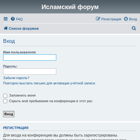
Исламский форум
FAQ
Регистрация
Вход
П
Список форумов
о
Вход
и
с
Имя пользователя:
к
Пароль:
Забыли пароль?
Повторно выслать письмо для активации учётной записи
Запомнить меня
Скрыть моё пребывание на конференции в этот раз
РЕГИСТРАЦИЯ
Для входа на конференцию вы должны быть зарегистрированы.