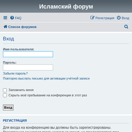
Исламский форум
FAQ
Регистрация
Вход
П
Список форумов
о
Вход
и
с
Имя пользователя:
к
Пароль:
Забыли пароль?
Повторно выслать письмо для активации учётной записи
Запомнить меня
Скрыть моё пребывание на конференции в этот раз
РЕГИСТРАЦИЯ
Для входа на конференцию вы должны быть зарегистрированы.