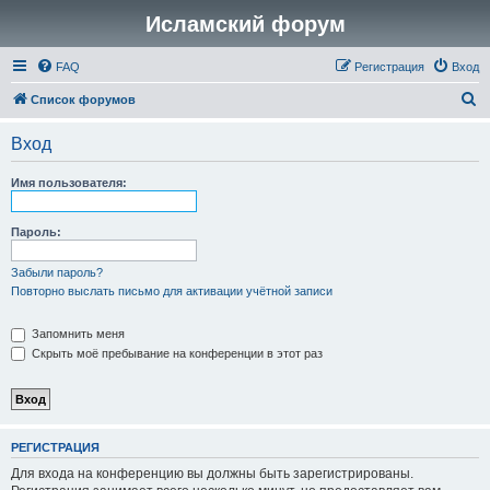
Исламский форум
FAQ
Регистрация
Вход
П
Список форумов
о
Вход
и
с
Имя пользователя:
к
Пароль:
Забыли пароль?
Повторно выслать письмо для активации учётной записи
Запомнить меня
Скрыть моё пребывание на конференции в этот раз
РЕГИСТРАЦИЯ
Для входа на конференцию вы должны быть зарегистрированы.