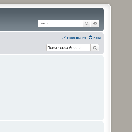
Поиск
Расширенный по
Регистрация
Вход