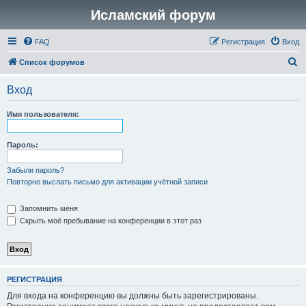
Исламский форум
FAQ
Регистрация
Вход
П
Список форумов
о
Вход
и
с
Имя пользователя:
к
Пароль:
Забыли пароль?
Повторно выслать письмо для активации учётной записи
Запомнить меня
Скрыть моё пребывание на конференции в этот раз
РЕГИСТРАЦИЯ
Для входа на конференцию вы должны быть зарегистрированы.