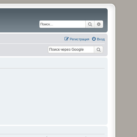
Поиск
Расширенный по
Регистрация
Вход