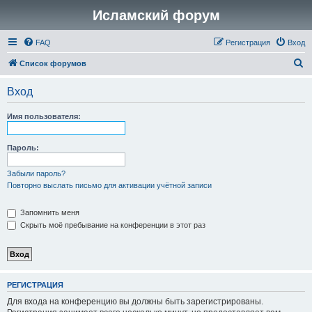
Исламский форум
FAQ
Регистрация
Вход
П
Список форумов
о
Вход
и
с
Имя пользователя:
к
Пароль:
Забыли пароль?
Повторно выслать письмо для активации учётной записи
Запомнить меня
Скрыть моё пребывание на конференции в этот раз
РЕГИСТРАЦИЯ
Для входа на конференцию вы должны быть зарегистрированы.