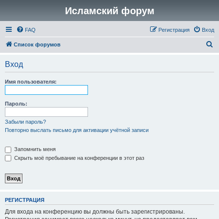
Исламский форум
FAQ
Регистрация
Вход
П
Список форумов
о
Вход
и
с
Имя пользователя:
к
Пароль:
Забыли пароль?
Повторно выслать письмо для активации учётной записи
Запомнить меня
Скрыть моё пребывание на конференции в этот раз
РЕГИСТРАЦИЯ
Для входа на конференцию вы должны быть зарегистрированы.