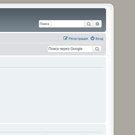
Поиск
Расширенный по
Регистрация
Вход