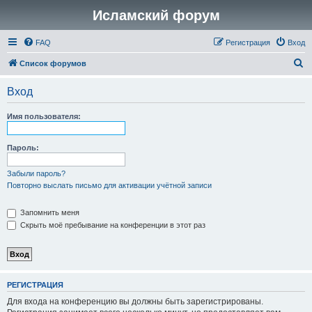
Исламский форум
FAQ
Регистрация
Вход
П
Список форумов
о
Вход
и
с
Имя пользователя:
к
Пароль:
Забыли пароль?
Повторно выслать письмо для активации учётной записи
Запомнить меня
Скрыть моё пребывание на конференции в этот раз
РЕГИСТРАЦИЯ
Для входа на конференцию вы должны быть зарегистрированы.