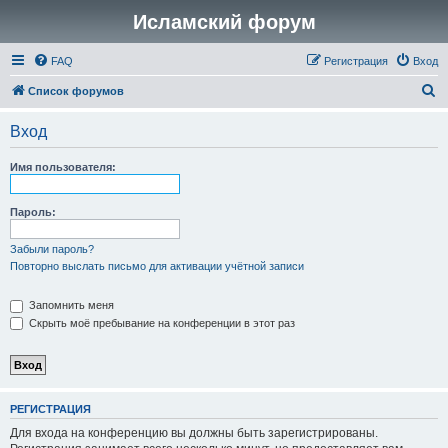
Исламский форум
FAQ
Регистрация
Вход
П
Список форумов
о
Вход
и
с
Имя пользователя:
к
Пароль:
Забыли пароль?
Повторно выслать письмо для активации учётной записи
Запомнить меня
Скрыть моё пребывание на конференции в этот раз
РЕГИСТРАЦИЯ
Для входа на конференцию вы должны быть зарегистрированы.