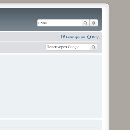
Поиск
Расширенный по
Регистрация
Вход