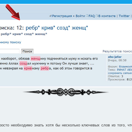
осто необходимо знать хотя бы несколько ключевых слов из того, чт