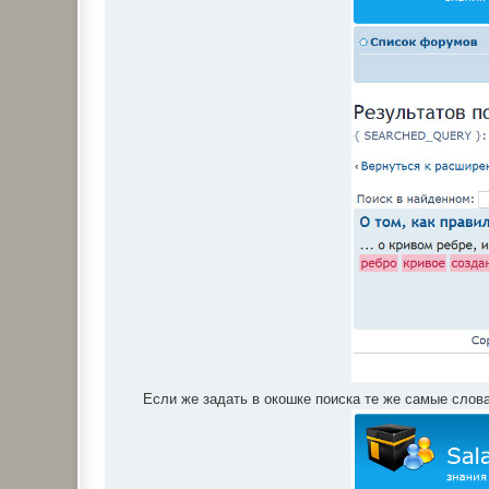
Если же задать в окошке поиска те же самые слова