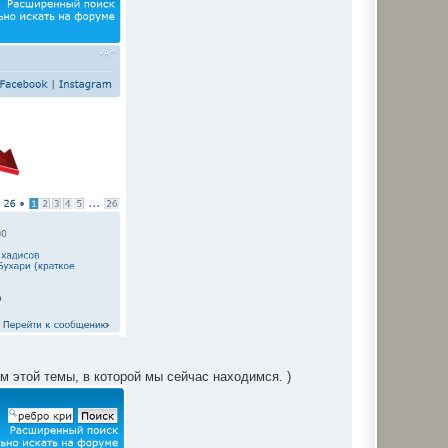
ем этой темы, в которой мы сейчас находимся. )