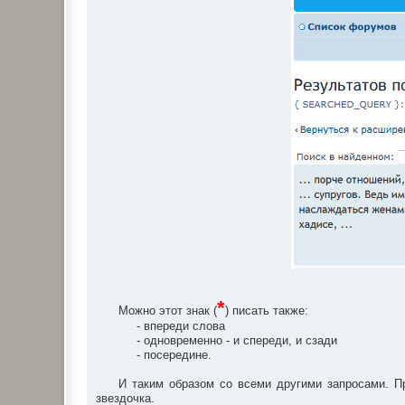
*
Можно этот знак (
) писать также:
- впереди слова
- одновременно - и спереди, и сзади
- посередине.
И таким образом со всеми другими запросами. Пр
звездочка.