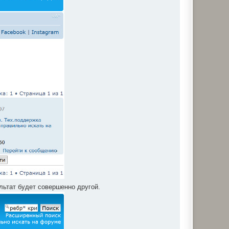
ультат будет совершенно другой.