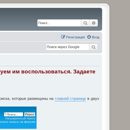
Поиск
Расширенный по
Регистрация
Вход
уем им воспользоваться. Задаете
поиска, которые размещены на
главной странице
в двух