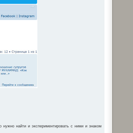
о нужно найти и экспериментировать с ними и знаком