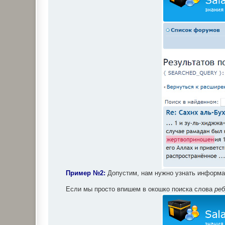
Пример №2:
Допустим, нам нужно узнать информа
Если мы просто впишем в окошко поиска слова
реб