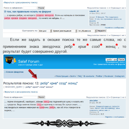
Если же задать в окошке поиска те же самые слова, но с
*
*
*
*
применением знака звездочка:
ребр
крив
созд
женщ
, то
результат будет совершенно другой.