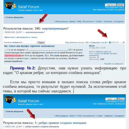
Пример №2:
Допустим, нам нужно узнать информацию про
хадис "
О кривом ребре, из которого создана женщина
".
Если мы просто впишем в окошко поиска слова
ребро кривое
создана женщина
, то результат будет нулевой. За исключением этой
темы, в которой мы сейчас находимся. )