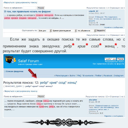
Если же задать в окошке поиска те же самые слова, но с
*
*
*
*
применением знака звездочка:
ребр
крив
созд
женщ
, то
результат будет совершенно другой.