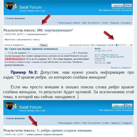
Пример №2:
Допустим, нам нужно узнать информацию про
хадис "
О кривом ребре, из которого создана женщина
".
Если мы просто впишем в окошко поиска слова
ребро кривое
создана женщина
, то результат будет нулевой. За исключением этой
темы, в которой мы сейчас находимся. )