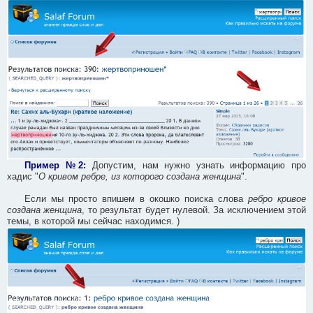
Пример №2:
Допустим, нам нужно узнать информацию про
хадис "
О кривом ребре, из которого создана женщина
".
Если мы просто впишем в окошко поиска слова
ребро кривое
создана женщина
, то результат будет нулевой. За исключением этой
темы, в которой мы сейчас находимся. )