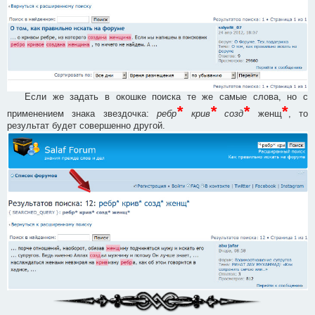
Если же задать в окошке поиска те же самые слова, но с
*
*
*
*
применением знака звездочка:
ребр
крив
созд
женщ
, то
результат будет совершенно другой.