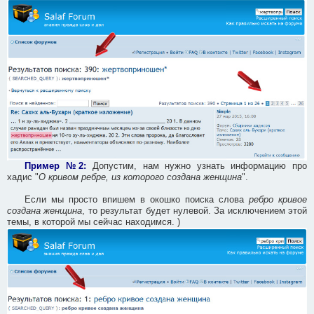
Пример №2:
Допустим, нам нужно узнать информацию про
хадис "
О кривом ребре, из которого создана женщина
".
Если мы просто впишем в окошко поиска слова
ребро кривое
создана женщина
, то результат будет нулевой. За исключением этой
темы, в которой мы сейчас находимся. )