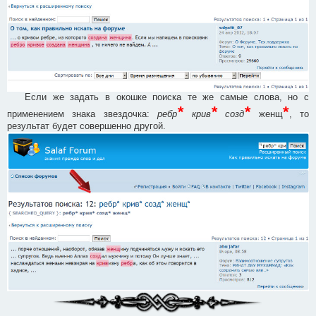
Если же задать в окошке поиска те же самые слова, но с
*
*
*
*
применением знака звездочка:
ребр
крив
созд
женщ
, то
результат будет совершенно другой.