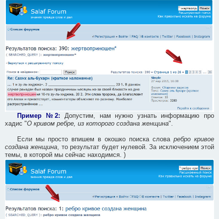
Пример №2:
Допустим, нам нужно узнать информацию про
хадис "
О кривом ребре, из которого создана женщина
".
Если мы просто впишем в окошко поиска слова
ребро кривое
создана женщина
, то результат будет нулевой. За исключением этой
темы, в которой мы сейчас находимся. )