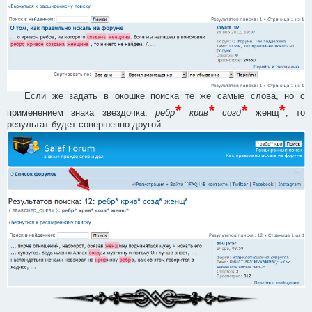
Если же задать в окошке поиска те же самые слова, но с
*
*
*
*
применением знака звездочка:
ребр
крив
созд
женщ
, то
результат будет совершенно другой.