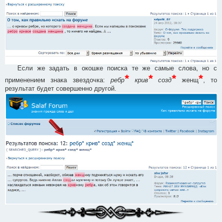
Если же задать в окошке поиска те же самые слова, но с
*
*
*
*
применением знака звездочка:
ребр
крив
созд
женщ
, то
результат будет совершенно другой.