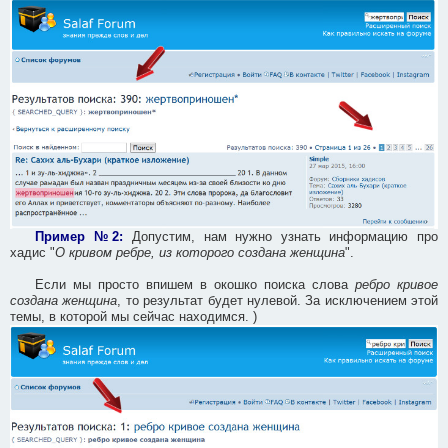
Пример №2:
Допустим, нам нужно узнать информацию про
хадис "
О кривом ребре, из которого создана женщина
".
Если мы просто впишем в окошко поиска слова
ребро кривое
создана женщина
, то результат будет нулевой. За исключением этой
темы, в которой мы сейчас находимся. )