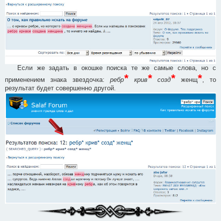
Если же задать в окошке поиска те же самые слова, но с
*
*
*
*
применением знака звездочка:
ребр
крив
созд
женщ
, то
результат будет совершенно другой.