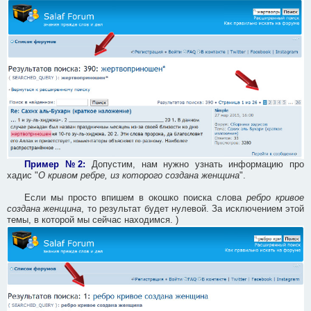
Пример №2:
Допустим, нам нужно узнать информацию про
хадис "
О кривом ребре, из которого создана женщина
".
Если мы просто впишем в окошко поиска слова
ребро кривое
создана женщина
, то результат будет нулевой. За исключением этой
темы, в которой мы сейчас находимся. )