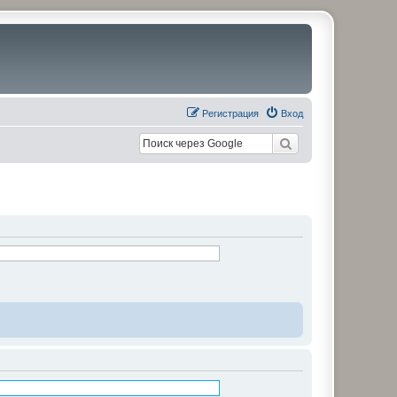
Регистрация
Вход