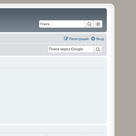
Поиск
Расширенный по
Регистрация
Вход