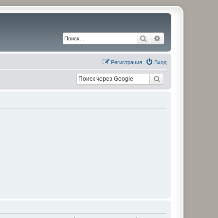
Поиск
Расширенный по
Регистрация
Вход