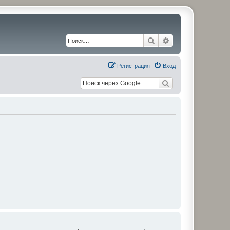
Поиск
Расширенный по
Регистрация
Вход