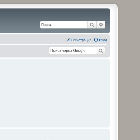
Поиск
Расширенный по
Регистрация
Вход