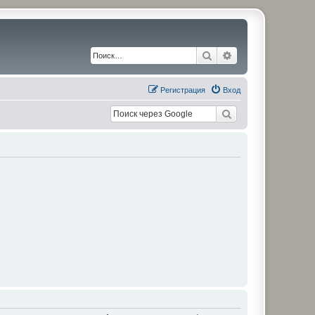
Поиск
Расширенный по
Регистрация
Вход