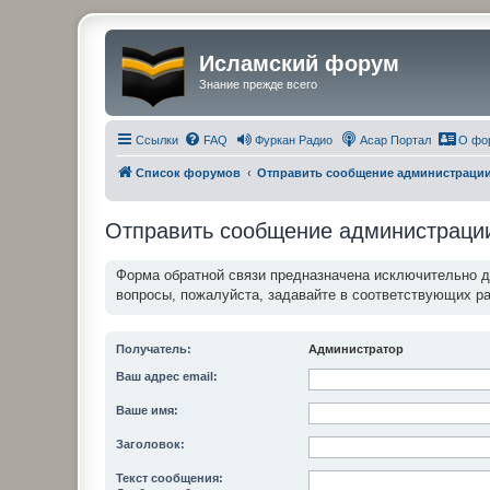
Исламский форум
Знание прежде всего
Ссылки
FAQ
Фуркан Радио
Асар Портал
О фо
Список форумов
Отправить сообщение администраци
Отправить сообщение администраци
Форма обратной связи предназначена исключительно 
вопросы, пожалуйста, задавайте в соответствующих р
Получатель:
Администратор
Ваш адрес email:
Ваше имя:
Заголовок:
Текст сообщения: