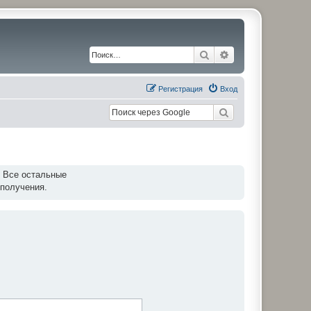
Поиск
Расширенный по
Регистрация
Вход
. Все остальные
 получения.