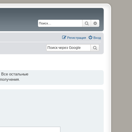
Поиск
Расширенный по
Регистрация
Вход
. Все остальные
 получения.