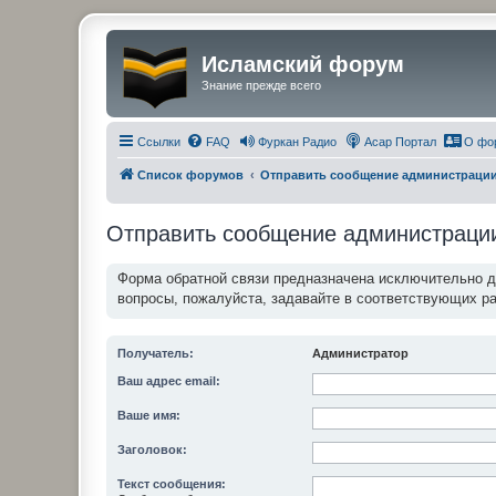
Исламский форум
Знание прежде всего
Ссылки
FAQ
Фуркан Радио
Асар Портал
О фо
Список форумов
Отправить сообщение администраци
Отправить сообщение администраци
Форма обратной связи предназначена исключительно 
вопросы, пожалуйста, задавайте в соответствующих р
Получатель:
Администратор
Ваш адрес email:
Ваше имя:
Заголовок:
Текст сообщения: