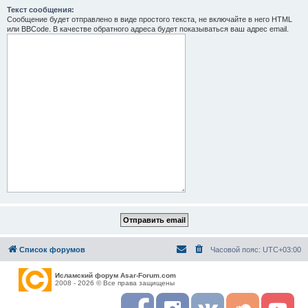
Текст сообщения:
Сообщение будет отправлено в виде простого текста, не включайте в него HTML
или BBCode. В качестве обратного адреса будет показываться ваш адрес email.
Список форумов
Часовой пояс:
UTC+03:00
Исламский форум Asar-Forum.com
2008 - 2026 © Все права защищены