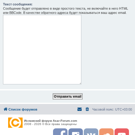
Текст сообщения:
Сообщение будет отправлено в виде простого текста, не включайте в него HTML
или BBCode. В качестве обратного адреса будет показываться ваш адрес email.
Список форумов
Часовой пояс:
UTC+03:00
Исламский форум Asar-Forum.com
2008 - 2026 © Все права защищены