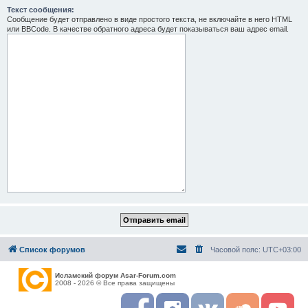
Текст сообщения:
Сообщение будет отправлено в виде простого текста, не включайте в него HTML
или BBCode. В качестве обратного адреса будет показываться ваш адрес email.
Список форумов
Часовой пояс:
UTC+03:00
Исламский форум Asar-Forum.com
2008 - 2026 © Все права защищены