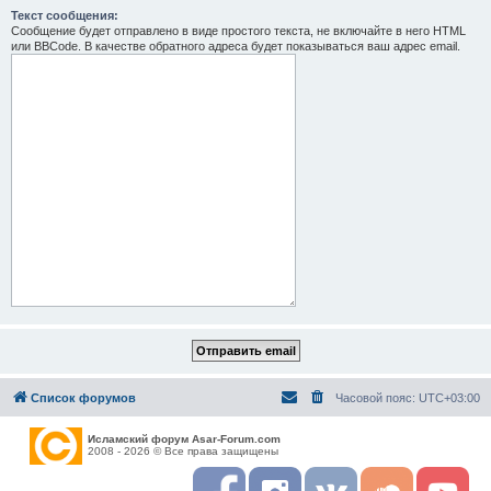
Текст сообщения:
Сообщение будет отправлено в виде простого текста, не включайте в него HTML
или BBCode. В качестве обратного адреса будет показываться ваш адрес email.
Список форумов
Часовой пояс:
UTC+03:00
Исламский форум Asar-Forum.com
2008 - 2026 © Все права защищены