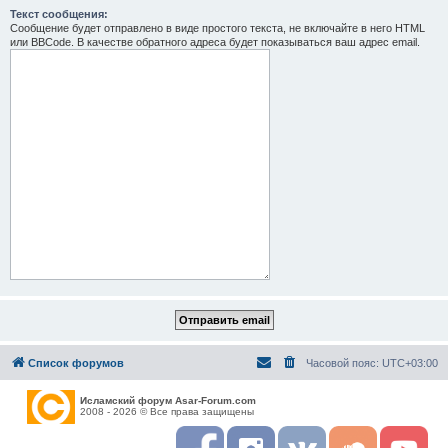
Текст сообщения:
Сообщение будет отправлено в виде простого текста, не включайте в него HTML
или BBCode. В качестве обратного адреса будет показываться ваш адрес email.
Список форумов
Часовой пояс:
UTC+03:00
Исламский форум Asar-Forum.com
2008 - 2026 © Все права защищены