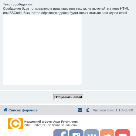
Текст сообщения:
Сообщение будет отправлено в виде простого текста, не включайте в него HTML
или BBCode. В качестве обратного адреса будет показываться ваш адрес email.
Список форумов
Часовой пояс:
UTC+03:00
Исламский форум Asar-Forum.com
2008 - 2026 © Все права защищены