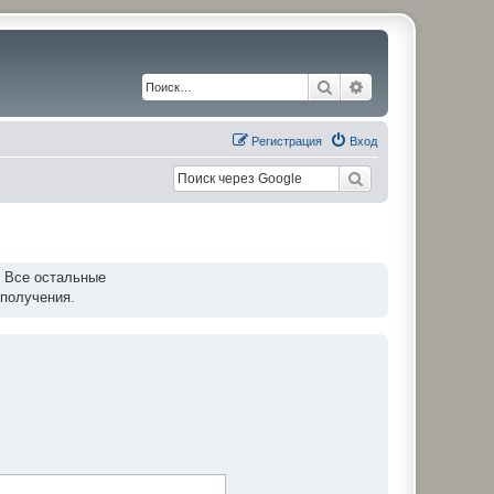
Поиск
Расширенный по
Регистрация
Вход
. Все остальные
 получения.