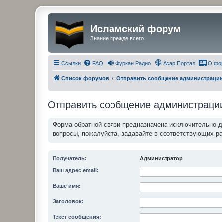
Исламский форум
Знание прежде всего
Ссылки
FAQ
Фуркан Радио
Асар Портал
О фо
Список форумов
Отправить сообщение администраци
Отправить сообщение администраци
Форма обратной связи предназначена исключительно 
вопросы, пожалуйста, задавайте в соответствующих р
Получатель:
Администратор
Ваш адрес email:
Ваше имя:
Заголовок:
Текст сообщения: