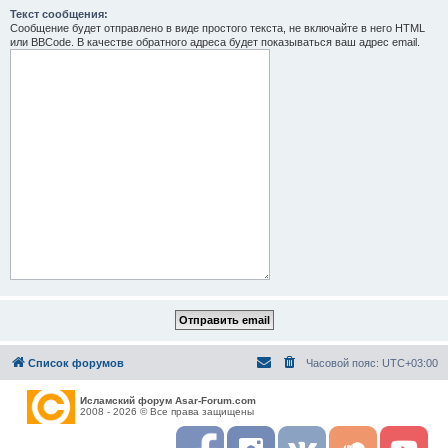
Текст сообщения:
Сообщение будет отправлено в виде простого текста, не включайте в него HTML
или BBCode. В качестве обратного адреса будет показываться ваш адрес email.
Список форумов
Часовой пояс:
UTC+03:00
Исламский форум Asar-Forum.com
2008 - 2026 © Все права защищены