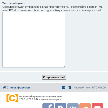
Текст сообщения:
Сообщение будет отправлено в виде простого текста, не включайте в него HTML
или BBCode. В качестве обратного адреса будет показываться ваш адрес email.
Список форумов
Часовой пояс:
UTC+03:00
Исламский форум Asar-Forum.com
2008 - 2026 © Все права защищены