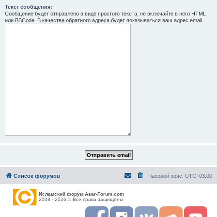
Текст сообщения:
Сообщение будет отправлено в виде простого текста, не включайте в него HTML
или BBCode. В качестве обратного адреса будет показываться ваш адрес email.
Список форумов
Часовой пояс:
UTC+03:00
Исламский форум Asar-Forum.com
2008 - 2026 © Все права защищены