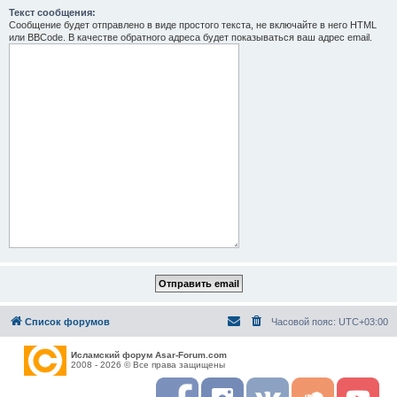
Текст сообщения:
Сообщение будет отправлено в виде простого текста, не включайте в него HTML
или BBCode. В качестве обратного адреса будет показываться ваш адрес email.
Список форумов
Часовой пояс:
UTC+03:00
Исламский форум Asar-Forum.com
2008 - 2026 © Все права защищены