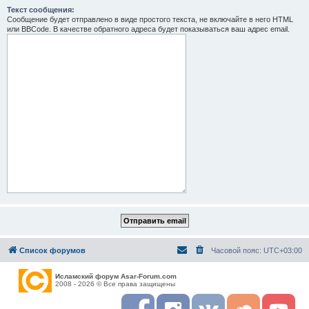
Текст сообщения:
Сообщение будет отправлено в виде простого текста, не включайте в него HTML
или BBCode. В качестве обратного адреса будет показываться ваш адрес email.
Список форумов
Часовой пояс:
UTC+03:00
Исламский форум Asar-Forum.com
2008 - 2026 © Все права защищены