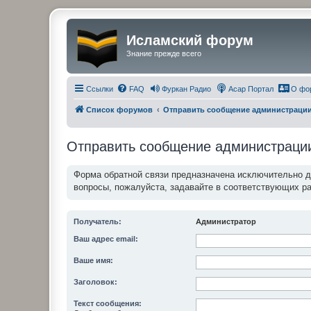
Исламский форум
Знание прежде всего
Ссылки
FAQ
Фуркан Радио
Асар Портал
О фо
Список форумов
Отправить сообщение администраци
Отправить сообщение администраци
Форма обратной связи предназначена исключительно 
вопросы, пожалуйста, задавайте в соответствующих р
Получатель:
Администратор
Ваш адрес email:
Ваше имя:
Заголовок:
Текст сообщения: