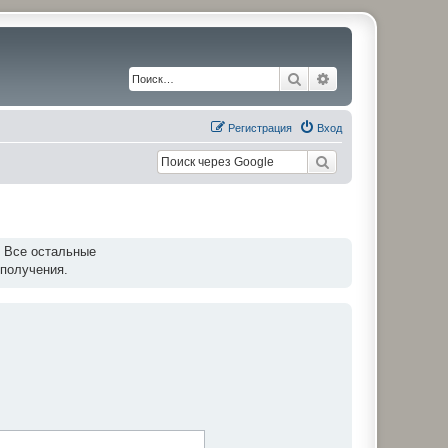
Поиск
Расширенный по
Регистрация
Вход
. Все остальные
 получения.