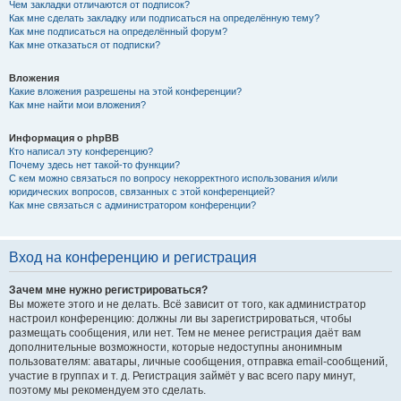
Чем закладки отличаются от подписок?
Как мне сделать закладку или подписаться на определённую тему?
Как мне подписаться на определённый форум?
Как мне отказаться от подписки?
Вложения
Какие вложения разрешены на этой конференции?
Как мне найти мои вложения?
Информация о phpBB
Кто написал эту конференцию?
Почему здесь нет такой-то функции?
С кем можно связаться по вопросу некорректного использования и/или
юридических вопросов, связанных с этой конференцией?
Как мне связаться с администратором конференции?
Вход на конференцию и регистрация
Зачем мне нужно регистрироваться?
Вы можете этого и не делать. Всё зависит от того, как администратор
настроил конференцию: должны ли вы зарегистрироваться, чтобы
размещать сообщения, или нет. Тем не менее регистрация даёт вам
дополнительные возможности, которые недоступны анонимным
пользователям: аватары, личные сообщения, отправка email-сообщений,
участие в группах и т. д. Регистрация займёт у вас всего пару минут,
поэтому мы рекомендуем это сделать.