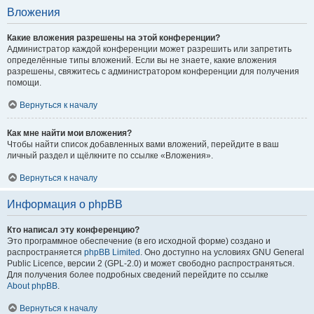
Вложения
Какие вложения разрешены на этой конференции?
Администратор каждой конференции может разрешить или запретить
определённые типы вложений. Если вы не знаете, какие вложения
разрешены, свяжитесь с администратором конференции для получения
помощи.
Вернуться к началу
Как мне найти мои вложения?
Чтобы найти список добавленных вами вложений, перейдите в ваш
личный раздел и щёлкните по ссылке «Вложения».
Вернуться к началу
Информация о phpBB
Кто написал эту конференцию?
Это программное обеспечение (в его исходной форме) создано и
распространяется
phpBB Limited
. Оно доступно на условиях GNU General
Public Licence, версии 2 (GPL-2.0) и может свободно распространяться.
Для получения более подробных сведений перейдите по ссылке
About phpBB
.
Вернуться к началу