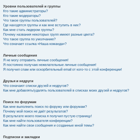
Уровни пользователей и группы
Кто такие администраторы?
Кто такие модераторы?
Что такое группы пользователей?
Где находятся группы и как мне вступить в них?
Как мне стать лидером группы?
Почему названия некоторых групп имеют разные цвета?
Что такое группа по умолчанию?
Что означает ссылка «Наша команда»?
Личные сообщения
Я не могу отправить личные сообщения!
Я постоянно получаю нежелательные личные сообщения!
Я получил спам или оскорбительный email от кого-то с этой конференции!
Друзья и недруги
Что означают списки друзей и недругов?
Как мне добавлять/удалять пользователей в списках моих друзей и недругов?
Поиск по форумам
Как мне выполнить поиск по форуму или форумам?
Почему мой поиск не даёт результатов?
В результате моего поиска я получил пустую страницу!
Как мне найти пользователя конференции?
Как мне найти свои сообщения и созданные мной темы?
Подписки и закладки