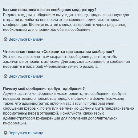
Как мне пожаловаться на сообщения модератору?
Рядом с каждым сообщением вы увидите кнопку, предназначенную для
отправки жалобы на него, если это разрешено администратором
конференции. Щёлкнув по этой кнопке, вы пройдёте через ряд шагов,
необходимых для оправки жалобы на сообщение.
Вернуться к началу
Что означает кнопка «Сохранить» при создании сообщения?
Эта кнопка позволяет вам сохранять сообщения для того, чтобы
закончить и отправить их позже. Для загрузки сохранённого сообщения
перейдите в параграф «Черновики» личного раздела.
Вернуться к началу
Почему моё сообщение требует одобрения?
Администратор конференции может решить, что сообщения требуют
предварительного просмотра перед отправкой на форум. Возможно
также, что администратор включил вас в группу пользователей,
сообщения которых, по его или её мнению, должны быть предварительно
просмотрены перед отправкой. Пожалуйста, свяжитесь с
администратором конференции для получения дополнительной
информации.
Вернуться к началу