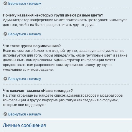
Вернуться к началу
Почему названия некоторых групп имеют разные цвета?
Администратор конференции может присваивать цвета участникам групп
для того, чтобы их было проще отличать друг от друга.
Вернуться к началу
Что такое группа по умолчанию?
Если вы состоите более чем в одной группе, ваша группа по умолчанию
используется для того, чтобы определить, какие групповые цвет и звание
должны быть вам присвоены. Администратор конференции может
предоставить вам разрешение самому изменять вашу группу по
умолчанию в личном разделе.
Вернуться к началу
Что означает ссылка «Наша команда»?
На этой странице вы найдёте список администраторов и модераторов
конференции и другую информацию, такую как сведения о форумах,
которые они модерируют.
Вернуться к началу
Личные сообщения