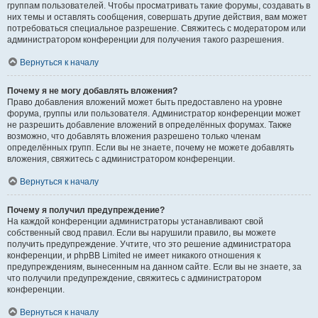
группам пользователей. Чтобы просматривать такие форумы, создавать в
них темы и оставлять сообщения, совершать другие действия, вам может
потребоваться специальное разрешение. Свяжитесь с модератором или
администратором конференции для получения такого разрешения.
Вернуться к началу
Почему я не могу добавлять вложения?
Право добавления вложений может быть предоставлено на уровне
форума, группы или пользователя. Администратор конференции может
не разрешить добавление вложений в определённых форумах. Также
возможно, что добавлять вложения разрешено только членам
определённых групп. Если вы не знаете, почему не можете добавлять
вложения, свяжитесь с администратором конференции.
Вернуться к началу
Почему я получил предупреждение?
На каждой конференции администраторы устанавливают свой
собственный свод правил. Если вы нарушили правило, вы можете
получить предупреждение. Учтите, что это решение администратора
конференции, и phpBB Limited не имеет никакого отношения к
предупреждениям, вынесенным на данном сайте. Если вы не знаете, за
что получили предупреждение, свяжитесь с администратором
конференции.
Вернуться к началу