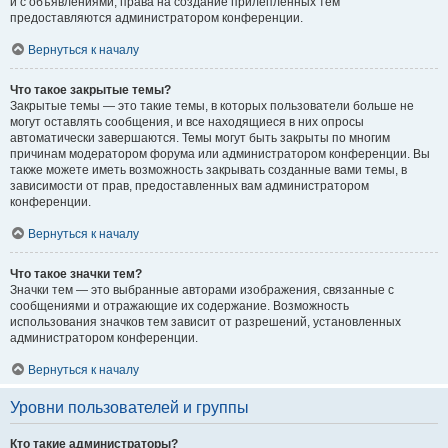
и с объявлениями, права на создание прилепленных тем
предоставляются администратором конференции.
Вернуться к началу
Что такое закрытые темы?
Закрытые темы — это такие темы, в которых пользователи больше не
могут оставлять сообщения, и все находящиеся в них опросы
автоматически завершаются. Темы могут быть закрыты по многим
причинам модератором форума или администратором конференции. Вы
также можете иметь возможность закрывать созданные вами темы, в
зависимости от прав, предоставленных вам администратором
конференции.
Вернуться к началу
Что такое значки тем?
Значки тем — это выбранные авторами изображения, связанные с
сообщениями и отражающие их содержание. Возможность
использования значков тем зависит от разрешений, установленных
администратором конференции.
Вернуться к началу
Уровни пользователей и группы
Кто такие администраторы?