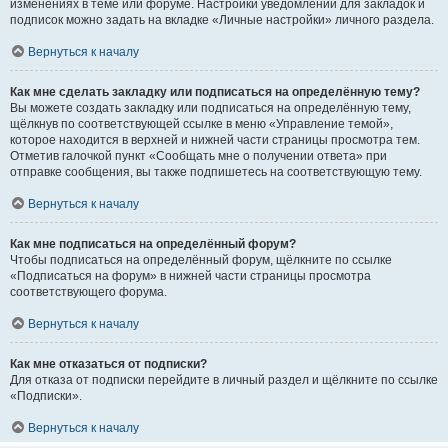
изменениях в теме или форуме. Настройки уведомлений для закладок и
подписок можно задать на вкладке «Личные настройки» личного раздела.
Вернуться к началу
Как мне сделать закладку или подписаться на определённую тему?
Вы можете создать закладку или подписаться на определённую тему,
щёлкнув по соответствующей ссылке в меню «Управление темой»,
которое находится в верхней и нижней части страницы просмотра тем.
Отметив галочкой пункт «Сообщать мне о получении ответа» при
отправке сообщения, вы также подпишетесь на соответствующую тему.
Вернуться к началу
Как мне подписаться на определённый форум?
Чтобы подписаться на определённый форум, щёлкните по ссылке
«Подписаться на форум» в нижней части страницы просмотра
соответствующего форума.
Вернуться к началу
Как мне отказаться от подписки?
Для отказа от подписки перейдите в личный раздел и щёлкните по ссылке
«Подписки».
Вернуться к началу