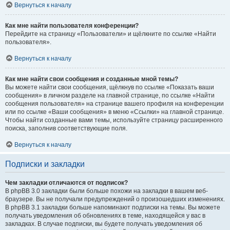
Вернуться к началу
Как мне найти пользователя конференции?
Перейдите на страницу «Пользователи» и щёлкните по ссылке «Найти
пользователя».
Вернуться к началу
Как мне найти свои сообщения и созданные мной темы?
Вы можете найти свои сообщения, щёлкнув по ссылке «Показать ваши
сообщения» в личном разделе на главной странице, по ссылке «Найти
сообщения пользователя» на странице вашего профиля на конференции
или по ссылке «Ваши сообщения» в меню «Ссылки» на главной странице.
Чтобы найти созданные вами темы, используйте страницу расширенного
поиска, заполнив соответствующие поля.
Вернуться к началу
Подписки и закладки
Чем закладки отличаются от подписок?
В phpBB 3.0 закладки были больше похожи на закладки в вашем веб-
браузере. Вы не получали предупреждений о произошедших изменениях.
В phpBB 3.1 закладки больше напоминают подписки на темы. Вы можете
получать уведомления об обновлениях в теме, находящейся у вас в
закладках. В случае подписки, вы будете получать уведомления об