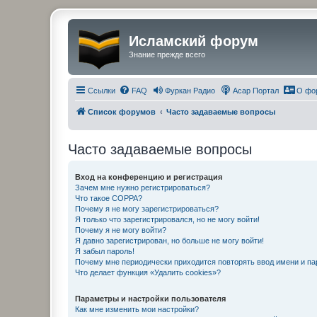
Исламский форум
Знание прежде всего
Ссылки
FAQ
Фуркан Радио
Асар Портал
О фо
Список форумов
Часто задаваемые вопросы
Часто задаваемые вопросы
Вход на конференцию и регистрация
Зачем мне нужно регистрироваться?
Что такое COPPA?
Почему я не могу зарегистрироваться?
Я только что зарегистрировался, но не могу войти!
Почему я не могу войти?
Я давно зарегистрирован, но больше не могу войти!
Я забыл пароль!
Почему мне периодически приходится повторять ввод имени и па
Что делает функция «Удалить cookies»?
Параметры и настройки пользователя
Как мне изменить мои настройки?