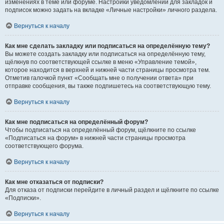
изменениях в теме или форуме. Настройки уведомлений для закладок и
подписок можно задать на вкладке «Личные настройки» личного раздела.
Вернуться к началу
Как мне сделать закладку или подписаться на определённую тему?
Вы можете создать закладку или подписаться на определённую тему,
щёлкнув по соответствующей ссылке в меню «Управление темой»,
которое находится в верхней и нижней части страницы просмотра тем.
Отметив галочкой пункт «Сообщать мне о получении ответа» при
отправке сообщения, вы также подпишетесь на соответствующую тему.
Вернуться к началу
Как мне подписаться на определённый форум?
Чтобы подписаться на определённый форум, щёлкните по ссылке
«Подписаться на форум» в нижней части страницы просмотра
соответствующего форума.
Вернуться к началу
Как мне отказаться от подписки?
Для отказа от подписки перейдите в личный раздел и щёлкните по ссылке
«Подписки».
Вернуться к началу