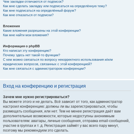
Чем закладки отличаются от подписок?
Как мне сделать закладку или подписаться на определённую тему?
Как мне подписаться на определённый форум?
Как мне отказаться от подписки?
Вложения
Какие вложения разрешены на этой конференции?
Как мне найти мои вложения?
Информация о phpBB
Кто написал эту конференцию?
Почему здесь нет такой-то функции?
С кем можно связаться по вопросу некорректного использования и/или
юридических вопросов, связанных с этой конференцией?
Как мне связаться с администратором конференции?
Вход на конференцию и регистрация
Зачем мне нужно регистрироваться?
Вы можете этого и не делать. Всё зависит от того, как администратор
настроил конференцию: должны ли вы зарегистрироваться, чтобы
размещать сообщения, или нет. Тем не менее регистрация даёт вам
дополнительные возможности, которые недоступны анонимным
пользователям: аватары, личные сообщения, отправка email-сообщений,
участие в группах и т. д. Регистрация займёт у вас всего пару минут,
поэтому мы рекомендуем это сделать.