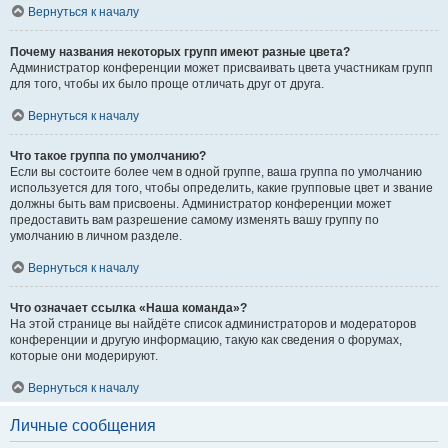
Вернуться к началу
Почему названия некоторых групп имеют разные цвета?
Администратор конференции может присваивать цвета участникам групп
для того, чтобы их было проще отличать друг от друга.
Вернуться к началу
Что такое группа по умолчанию?
Если вы состоите более чем в одной группе, ваша группа по умолчанию
используется для того, чтобы определить, какие групповые цвет и звание
должны быть вам присвоены. Администратор конференции может
предоставить вам разрешение самому изменять вашу группу по
умолчанию в личном разделе.
Вернуться к началу
Что означает ссылка «Наша команда»?
На этой странице вы найдёте список администраторов и модераторов
конференции и другую информацию, такую как сведения о форумах,
которые они модерируют.
Вернуться к началу
Личные сообщения