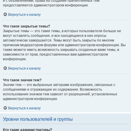
и с объявлениями, права на создание прилепленных тем
предоставляются администратором конференции.
Вернуться к началу
Что такое закрытые темы?
Закрытые темы — это такие темы, в которых пользователи больше не
могут оставлять сообщения, и все находящиеся в них опросы
автоматически завершаются. Темы могут быть закрыты по многим
причинам модератором форума или администратором конференции. Вы
также можете иметь возможность закрывать созданные вами темы, в
зависимости от прав, предоставленных вам администратором
конференции.
Вернуться к началу
Что такое значки тем?
Значки тем — это выбранные авторами изображения, связанные с
сообщениями и отражающие их содержание. Возможность
использования значков тем зависит от разрешений, установленных
администратором конференции.
Вернуться к началу
Уровни пользователей и группы
Кто такие администраторы?