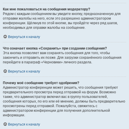
Как мне пожаловаться на сообщения модератору?
Рядом с каждым сообщением вы увидите кнопку, предназначенную для
отправки жалобы на него, если это разрешено администратором
конференции. Щёлкнув по этой кнопке, вы пройдёте через ряд шагов,
необходимых для оправки жалобы на сообщение.
Вернуться к началу
Что означает кнопка «Сохранить» при создании сообщения?
Эта кнопка позволяет вам сохранять сообщения для того, чтобы
закончить и отправить их позже. Для загрузки сохранённого сообщения
перейдите в параграф «Черновики» личного раздела.
Вернуться к началу
Почему моё сообщение требует одобрения?
Администратор конференции может решить, что сообщения требуют
предварительного просмотра перед отправкой на форум. Возможно
также, что администратор включил вас в группу пользователей,
сообщения которых, по его или её мнению, должны быть предварительно
просмотрены перед отправкой. Пожалуйста, свяжитесь с
администратором конференции для получения дополнительной
информации.
Вернуться к началу