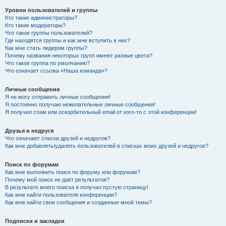
Уровни пользователей и группы
Кто такие администраторы?
Кто такие модераторы?
Что такое группы пользователей?
Где находятся группы и как мне вступить в них?
Как мне стать лидером группы?
Почему названия некоторых групп имеют разные цвета?
Что такое группа по умолчанию?
Что означает ссылка «Наша команда»?
Личные сообщения
Я не могу отправить личные сообщения!
Я постоянно получаю нежелательные личные сообщения!
Я получил спам или оскорбительный email от кого-то с этой конференции!
Друзья и недруги
Что означают списки друзей и недругов?
Как мне добавлять/удалять пользователей в списках моих друзей и недругов?
Поиск по форумам
Как мне выполнить поиск по форуму или форумам?
Почему мой поиск не даёт результатов?
В результате моего поиска я получил пустую страницу!
Как мне найти пользователя конференции?
Как мне найти свои сообщения и созданные мной темы?
Подписки и закладки