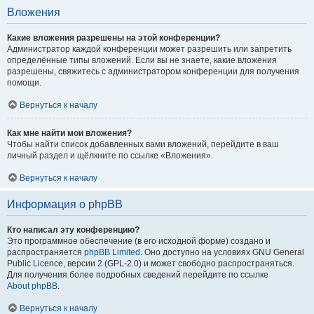
Вложения
Какие вложения разрешены на этой конференции?
Администратор каждой конференции может разрешить или запретить
определённые типы вложений. Если вы не знаете, какие вложения
разрешены, свяжитесь с администратором конференции для получения
помощи.
Вернуться к началу
Как мне найти мои вложения?
Чтобы найти список добавленных вами вложений, перейдите в ваш
личный раздел и щёлкните по ссылке «Вложения».
Вернуться к началу
Информация о phpBB
Кто написал эту конференцию?
Это программное обеспечение (в его исходной форме) создано и
распространяется
phpBB Limited
. Оно доступно на условиях GNU General
Public Licence, версии 2 (GPL-2.0) и может свободно распространяться.
Для получения более подробных сведений перейдите по ссылке
About phpBB
.
Вернуться к началу