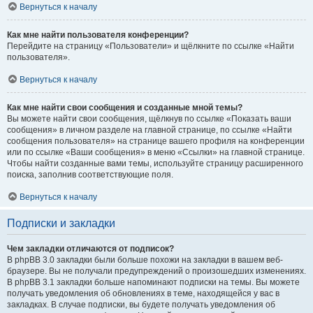
Вернуться к началу
Как мне найти пользователя конференции?
Перейдите на страницу «Пользователи» и щёлкните по ссылке «Найти
пользователя».
Вернуться к началу
Как мне найти свои сообщения и созданные мной темы?
Вы можете найти свои сообщения, щёлкнув по ссылке «Показать ваши
сообщения» в личном разделе на главной странице, по ссылке «Найти
сообщения пользователя» на странице вашего профиля на конференции
или по ссылке «Ваши сообщения» в меню «Ссылки» на главной странице.
Чтобы найти созданные вами темы, используйте страницу расширенного
поиска, заполнив соответствующие поля.
Вернуться к началу
Подписки и закладки
Чем закладки отличаются от подписок?
В phpBB 3.0 закладки были больше похожи на закладки в вашем веб-
браузере. Вы не получали предупреждений о произошедших изменениях.
В phpBB 3.1 закладки больше напоминают подписки на темы. Вы можете
получать уведомления об обновлениях в теме, находящейся у вас в
закладках. В случае подписки, вы будете получать уведомления об