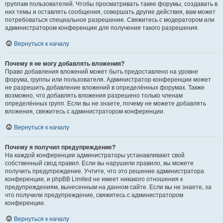
группам пользователей. Чтобы просматривать такие форумы, создавать в
них темы и оставлять сообщения, совершать другие действия, вам может
потребоваться специальное разрешение. Свяжитесь с модератором или
администратором конференции для получения такого разрешения.
Вернуться к началу
Почему я не могу добавлять вложения?
Право добавления вложений может быть предоставлено на уровне
форума, группы или пользователя. Администратор конференции может
не разрешить добавление вложений в определённых форумах. Также
возможно, что добавлять вложения разрешено только членам
определённых групп. Если вы не знаете, почему не можете добавлять
вложения, свяжитесь с администратором конференции.
Вернуться к началу
Почему я получил предупреждение?
На каждой конференции администраторы устанавливают свой
собственный свод правил. Если вы нарушили правило, вы можете
получить предупреждение. Учтите, что это решение администратора
конференции, и phpBB Limited не имеет никакого отношения к
предупреждениям, вынесенным на данном сайте. Если вы не знаете, за
что получили предупреждение, свяжитесь с администратором
конференции.
Вернуться к началу