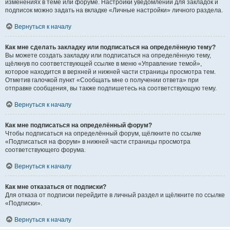
изменениях в теме или форуме. Настройки уведомлений для закладок и
подписок можно задать на вкладке «Личные настройки» личного раздела.
Вернуться к началу
Как мне сделать закладку или подписаться на определённую тему?
Вы можете создать закладку или подписаться на определённую тему,
щёлкнув по соответствующей ссылке в меню «Управление темой»,
которое находится в верхней и нижней части страницы просмотра тем.
Отметив галочкой пункт «Сообщать мне о получении ответа» при
отправке сообщения, вы также подпишетесь на соответствующую тему.
Вернуться к началу
Как мне подписаться на определённый форум?
Чтобы подписаться на определённый форум, щёлкните по ссылке
«Подписаться на форум» в нижней части страницы просмотра
соответствующего форума.
Вернуться к началу
Как мне отказаться от подписки?
Для отказа от подписки перейдите в личный раздел и щёлкните по ссылке
«Подписки».
Вернуться к началу