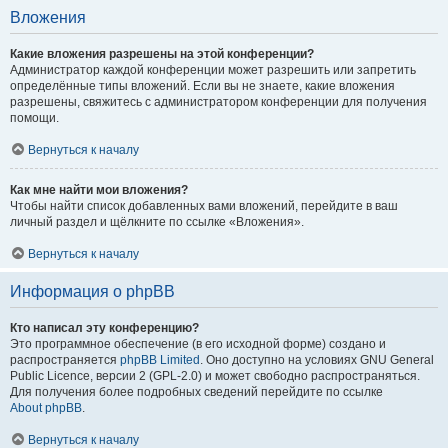
Вложения
Какие вложения разрешены на этой конференции?
Администратор каждой конференции может разрешить или запретить
определённые типы вложений. Если вы не знаете, какие вложения
разрешены, свяжитесь с администратором конференции для получения
помощи.
Вернуться к началу
Как мне найти мои вложения?
Чтобы найти список добавленных вами вложений, перейдите в ваш
личный раздел и щёлкните по ссылке «Вложения».
Вернуться к началу
Информация о phpBB
Кто написал эту конференцию?
Это программное обеспечение (в его исходной форме) создано и
распространяется
phpBB Limited
. Оно доступно на условиях GNU General
Public Licence, версии 2 (GPL-2.0) и может свободно распространяться.
Для получения более подробных сведений перейдите по ссылке
About phpBB
.
Вернуться к началу