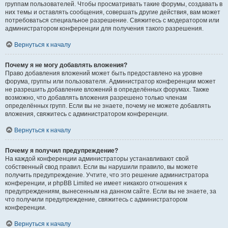
группам пользователей. Чтобы просматривать такие форумы, создавать в
них темы и оставлять сообщения, совершать другие действия, вам может
потребоваться специальное разрешение. Свяжитесь с модератором или
администратором конференции для получения такого разрешения.
Вернуться к началу
Почему я не могу добавлять вложения?
Право добавления вложений может быть предоставлено на уровне
форума, группы или пользователя. Администратор конференции может
не разрешить добавление вложений в определённых форумах. Также
возможно, что добавлять вложения разрешено только членам
определённых групп. Если вы не знаете, почему не можете добавлять
вложения, свяжитесь с администратором конференции.
Вернуться к началу
Почему я получил предупреждение?
На каждой конференции администраторы устанавливают свой
собственный свод правил. Если вы нарушили правило, вы можете
получить предупреждение. Учтите, что это решение администратора
конференции, и phpBB Limited не имеет никакого отношения к
предупреждениям, вынесенным на данном сайте. Если вы не знаете, за
что получили предупреждение, свяжитесь с администратором
конференции.
Вернуться к началу