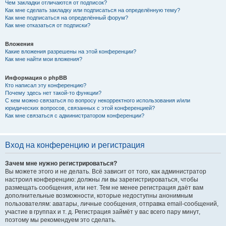
Чем закладки отличаются от подписок?
Как мне сделать закладку или подписаться на определённую тему?
Как мне подписаться на определённый форум?
Как мне отказаться от подписки?
Вложения
Какие вложения разрешены на этой конференции?
Как мне найти мои вложения?
Информация о phpBB
Кто написал эту конференцию?
Почему здесь нет такой-то функции?
С кем можно связаться по вопросу некорректного использования и/или
юридических вопросов, связанных с этой конференцией?
Как мне связаться с администратором конференции?
Вход на конференцию и регистрация
Зачем мне нужно регистрироваться?
Вы можете этого и не делать. Всё зависит от того, как администратор
настроил конференцию: должны ли вы зарегистрироваться, чтобы
размещать сообщения, или нет. Тем не менее регистрация даёт вам
дополнительные возможности, которые недоступны анонимным
пользователям: аватары, личные сообщения, отправка email-сообщений,
участие в группах и т. д. Регистрация займёт у вас всего пару минут,
поэтому мы рекомендуем это сделать.