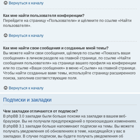
Вернуться к началу
Как мне найти пользователя конференции?
Перейдите на страницу «Пользователи» и щёлкните по ссылке «Найти
пользователя».
Вернуться к началу
Как мне найти свои сообщения и созданные мной темы?
Вы можете найти свои сообщения, щёлкнув по ссылке «Показать ваши
сообщения» в личном разделе на главной странице, по ссылке «Найти
сообщения пользователя» на странице вашего профиля на конференции
или по ссылке «Ваши сообщения» в меню «Ссылки» на главной странице.
Чтобы найти созданные вами темы, используйте страницу расширенного
поиска, заполнив соответствующие поля.
Вернуться к началу
Подписки и закладки
Чем закладки отличаются от подписок?
В phpBB 3.0 закладки были больше похожи на закладки в вашем веб-
браузере. Вы не получали предупреждений о произошедших изменениях.
В phpBB 3.1 закладки больше напоминают подписки на темы. Вы можете
получать уведомления об обновлениях в теме, находящейся у вас в
закладках. В случае подписки, вы будете получать уведомления об