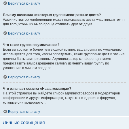
Вернуться к началу
Почему названия некоторых групп имеют разные цвета?
Администратор конференции может присваивать цвета участникам групп
для того, чтобы их было проще отличать друг от друга.
Вернуться к началу
Что такое группа по умолчанию?
Если вы состоите более чем в одной группе, ваша группа по умолчанию
используется для того, чтобы определить, какие групповые цвет и звание
должны быть вам присвоены. Администратор конференции может
предоставить вам разрешение самому изменять вашу группу по
умолчанию в личном разделе.
Вернуться к началу
Что означает ссылка «Наша команда»?
На этой странице вы найдёте список администраторов и модераторов
конференции и другую информацию, такую как сведения о форумах,
которые они модерируют.
Вернуться к началу
Личные сообщения