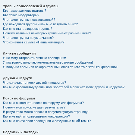
Уровни пользователей и группы
Кто такие администраторы?
Кто такие модераторы?
Что такое группы пользователей?
Где находятся группы и как мне вступить в них?
Как мне стать лидером группы?
Почему названия некоторых групп имеют разные цвета?
Что такое группа по умолчанию?
Что означает ссылка «Наша команда»?
Личные сообщения
Я не могу отправить личные сообщения!
Я постоянно получаю нежелательные личные сообщения!
Я получил спам или оскорбительный email от кого-то с этой конференции!
Друзья и недруги
Что означают списки друзей и недругов?
Как мне добавлять/удалять пользователей в списках моих друзей и недругов?
Поиск по форумам
Как мне выполнить поиск по форуму или форумам?
Почему мой поиск не даёт результатов?
В результате моего поиска я получил пустую страницу!
Как мне найти пользователя конференции?
Как мне найти свои сообщения и созданные мной темы?
Подписки и закладки