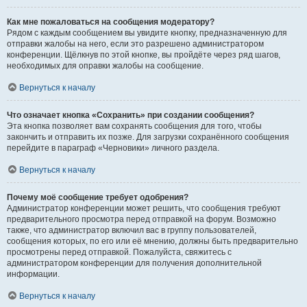
Как мне пожаловаться на сообщения модератору?
Рядом с каждым сообщением вы увидите кнопку, предназначенную для
отправки жалобы на него, если это разрешено администратором
конференции. Щёлкнув по этой кнопке, вы пройдёте через ряд шагов,
необходимых для оправки жалобы на сообщение.
Вернуться к началу
Что означает кнопка «Сохранить» при создании сообщения?
Эта кнопка позволяет вам сохранять сообщения для того, чтобы
закончить и отправить их позже. Для загрузки сохранённого сообщения
перейдите в параграф «Черновики» личного раздела.
Вернуться к началу
Почему моё сообщение требует одобрения?
Администратор конференции может решить, что сообщения требуют
предварительного просмотра перед отправкой на форум. Возможно
также, что администратор включил вас в группу пользователей,
сообщения которых, по его или её мнению, должны быть предварительно
просмотрены перед отправкой. Пожалуйста, свяжитесь с
администратором конференции для получения дополнительной
информации.
Вернуться к началу