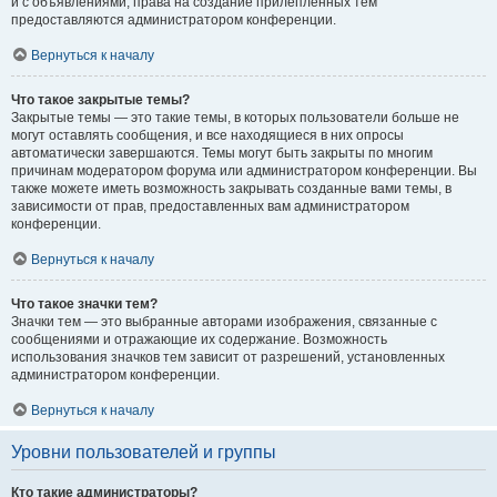
и с объявлениями, права на создание прилепленных тем
предоставляются администратором конференции.
Вернуться к началу
Что такое закрытые темы?
Закрытые темы — это такие темы, в которых пользователи больше не
могут оставлять сообщения, и все находящиеся в них опросы
автоматически завершаются. Темы могут быть закрыты по многим
причинам модератором форума или администратором конференции. Вы
также можете иметь возможность закрывать созданные вами темы, в
зависимости от прав, предоставленных вам администратором
конференции.
Вернуться к началу
Что такое значки тем?
Значки тем — это выбранные авторами изображения, связанные с
сообщениями и отражающие их содержание. Возможность
использования значков тем зависит от разрешений, установленных
администратором конференции.
Вернуться к началу
Уровни пользователей и группы
Кто такие администраторы?